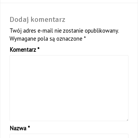
Dodaj komentarz
Twój adres e-mail nie zostanie opublikowany.
Wymagane pola są oznaczone
*
Komentarz
*
Nazwa
*