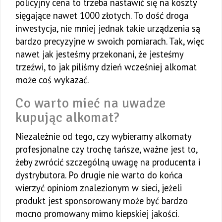
policyjny cena to trzeba nastawić się na koszty
sięgające nawet 1000 złotych. To dość droga
inwestycja, nie mniej jednak takie urządzenia są
bardzo precyzyjne w swoich pomiarach. Tak, więc
nawet jak jesteśmy przekonani, że jesteśmy
trzeźwi, to jak piliśmy dzień wcześniej alkomat
może coś wykazać.
Co warto mieć na uwadze
kupując alkomat?
Niezależnie od tego, czy wybieramy alkomaty
profesjonalne czy trochę tańsze, ważne jest to,
żeby zwrócić szczególną uwagę na producenta i
dystrybutora. Po drugie nie warto do końca
wierzyć opiniom znalezionym w sieci, jeżeli
produkt jest sponsorowany może być bardzo
mocno promowany mimo kiepskiej jakości.