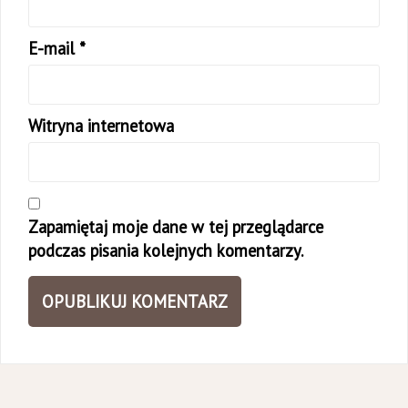
E-mail
*
Witryna internetowa
Zapamiętaj moje dane w tej przeglądarce
podczas pisania kolejnych komentarzy.