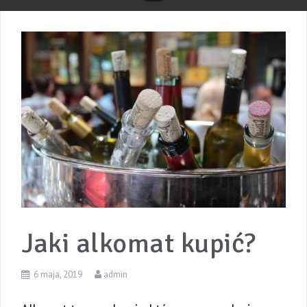
Jaki alkomat kupić?
6 maja, 2019
admin