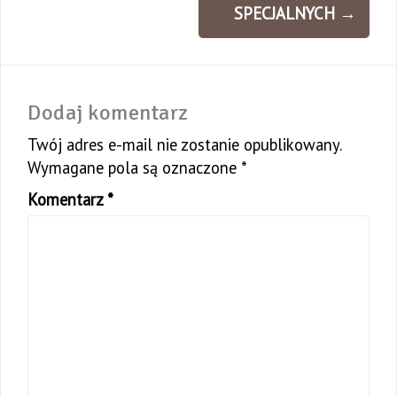
SPECJALNYCH
→
Dodaj komentarz
Twój adres e-mail nie zostanie opublikowany.
Wymagane pola są oznaczone
*
Komentarz
*