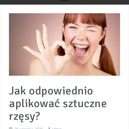
Jak odpowiednio
aplikować sztuczne
rzęsy?