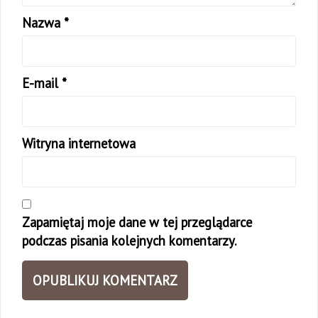
Nazwa
*
E-mail
*
Witryna internetowa
Zapamiętaj moje dane w tej przeglądarce
podczas pisania kolejnych komentarzy.