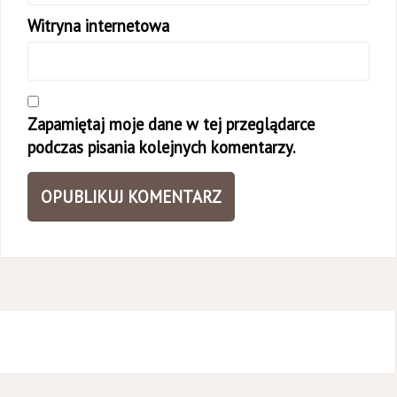
Witryna internetowa
Zapamiętaj moje dane w tej przeglądarce
podczas pisania kolejnych komentarzy.