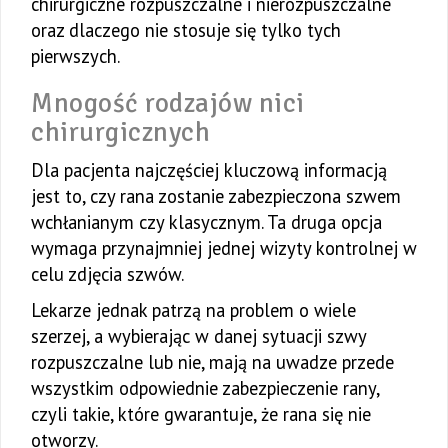
chirurgiczne rozpuszczalne i nierozpuszczalne
oraz dlaczego nie stosuje się tylko tych
pierwszych.
Mnogość rodzajów nici
chirurgicznych
Dla pacjenta najczęściej kluczową informacją
jest to, czy rana zostanie zabezpieczona szwem
wchłanianym czy klasycznym. Ta druga opcja
wymaga przynajmniej jednej wizyty kontrolnej w
celu zdjęcia szwów.
Lekarze jednak patrzą na problem o wiele
szerzej, a wybierając w danej sytuacji szwy
rozpuszczalne lub nie, mają na uwadze przede
wszystkim odpowiednie zabezpieczenie rany,
czyli takie, które gwarantuje, że rana się nie
otworzy.