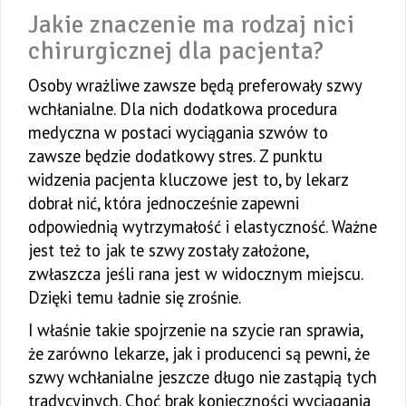
Jakie znaczenie ma rodzaj nici
chirurgicznej dla pacjenta?
Osoby wrażliwe zawsze będą preferowały szwy
wchłanialne. Dla nich dodatkowa procedura
medyczna w postaci wyciągania szwów to
zawsze będzie dodatkowy stres. Z punktu
widzenia pacjenta kluczowe jest to, by lekarz
dobrał nić, która jednocześnie zapewni
odpowiednią wytrzymałość i elastyczność. Ważne
jest też to jak te szwy zostały założone,
zwłaszcza jeśli rana jest w widocznym miejscu.
Dzięki temu ładnie się zrośnie.
I właśnie takie spojrzenie na szycie ran sprawia,
że zarówno lekarze, jak i producenci są pewni, że
szwy wchłanialne jeszcze długo nie zastąpią tych
tradycyjnych. Choć brak konieczności wyciągania