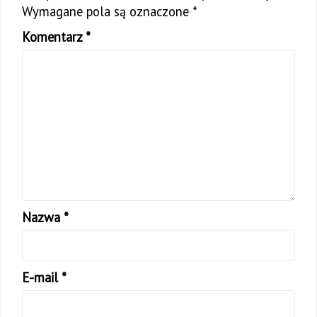
Wymagane pola są oznaczone
*
Komentarz
*
Nazwa
*
E-mail
*