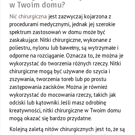
w Twoim domu?
Nić chirurgiczna
jest zazwyczaj kojarzona z
procedurami medycznymi, jednak jej szerokie
spektrum zastosowań w domu może być
zaskakujące. Nitki chirurgiczne, wykonane z
poliestru, nylonu lub bawełny, są wytrzymałe i
odporne na rozciąganie. Oznacza to, że można je
wykorzystać do tworzenia różnych rzeczy. Nitki
chirurgiczne mogą być używane do szycia i
zszywania, tworzenia toreb lub po prostu
zastępowania zacisków. Można je również
wykorzystać do mocowania rzeczy, takich jak
odciski lub kątowniki. Jeśli masz odrobinę
kreatywności, nitki chirurgiczne w Twoim domu
mogą okazać się bardzo przydatne.
Kolejną zaletą nitów chirurgicznych jest to, że są