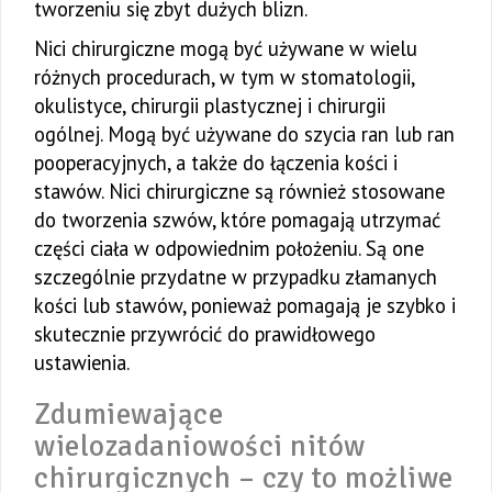
tworzeniu się zbyt dużych blizn.
Nici chirurgiczne mogą być używane w wielu
różnych procedurach, w tym w stomatologii,
okulistyce, chirurgii plastycznej i chirurgii
ogólnej. Mogą być używane do szycia ran lub ran
pooperacyjnych, a także do łączenia kości i
stawów. Nici chirurgiczne są również stosowane
do tworzenia szwów, które pomagają utrzymać
części ciała w odpowiednim położeniu. Są one
szczególnie przydatne w przypadku złamanych
kości lub stawów, ponieważ pomagają je szybko i
skutecznie przywrócić do prawidłowego
ustawienia.
Zdumiewające
wielozadaniowości nitów
chirurgicznych – czy to możliwe