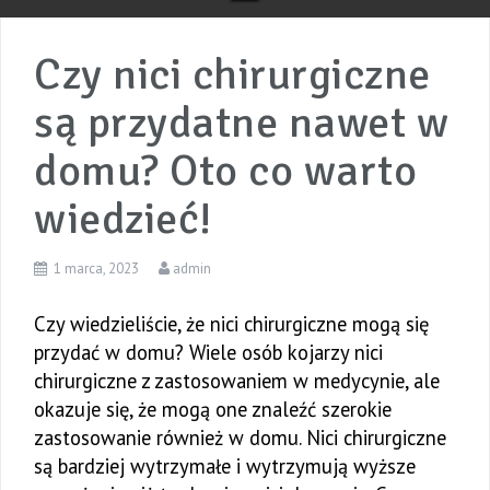
Czy nici chirurgiczne
są przydatne nawet w
domu? Oto co warto
wiedzieć!
1 marca, 2023
admin
Czy wiedzieliście, że nici chirurgiczne mogą się
przydać w domu? Wiele osób kojarzy nici
chirurgiczne z zastosowaniem w medycynie, ale
okazuje się, że mogą one znaleźć szerokie
zastosowanie również w domu. Nici chirurgiczne
są bardziej wytrzymałe i wytrzymują wyższe