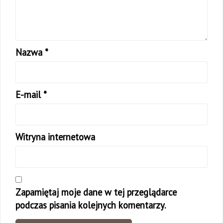
Nazwa
*
E-mail
*
Witryna internetowa
Zapamiętaj moje dane w tej przeglądarce
podczas pisania kolejnych komentarzy.