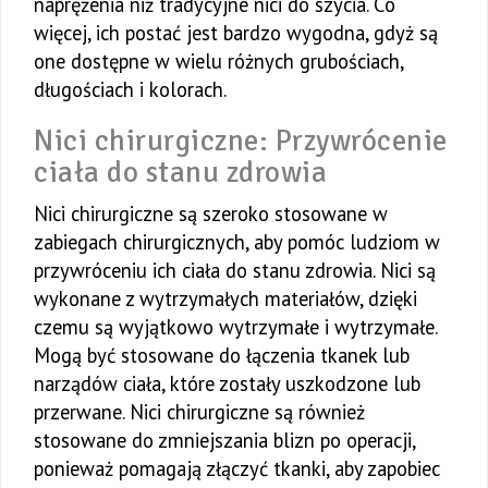
naprężenia niż tradycyjne nici do szycia. Co
więcej, ich postać jest bardzo wygodna, gdyż są
one dostępne w wielu różnych grubościach,
długościach i kolorach.
Nici chirurgiczne: Przywrócenie
ciała do stanu zdrowia
Nici chirurgiczne są szeroko stosowane w
zabiegach chirurgicznych, aby pomóc ludziom w
przywróceniu ich ciała do stanu zdrowia. Nici są
wykonane z wytrzymałych materiałów, dzięki
czemu są wyjątkowo wytrzymałe i wytrzymałe.
Mogą być stosowane do łączenia tkanek lub
narządów ciała, które zostały uszkodzone lub
przerwane. Nici chirurgiczne są również
stosowane do zmniejszania blizn po operacji,
ponieważ pomagają złączyć tkanki, aby zapobiec