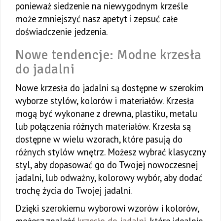
ponieważ siedzenie na niewygodnym krześle
może zmniejszyć nasz apetyt i zepsuć całe
doświadczenie jedzenia.
Nowe tendencje: Modne krzesła
do jadalni
Nowe krzesła do jadalni są dostępne w szerokim
wyborze stylów, kolorów i materiałów. Krzesła
mogą być wykonane z drewna, plastiku, metalu
lub połączenia różnych materiałów. Krzesła są
dostępne w wielu wzorach, które pasują do
różnych stylów wnętrz. Możesz wybrać klasyczny
styl, aby dopasować go do Twojej nowoczesnej
jadalni, lub odważny, kolorowy wybór, aby dodać
trochę życia do Twojej jadalni.
Dzięki szerokiemu wyborowi wzorów i kolorów,