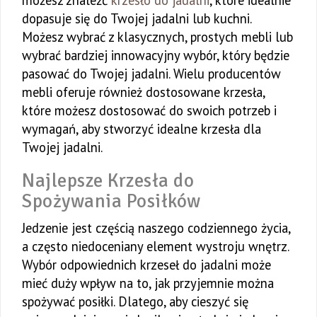
możesz znaleźć
krzesło do jadalni
, które idealnie
dopasuje się do Twojej jadalni lub kuchni.
Możesz wybrać z klasycznych, prostych mebli lub
wybrać bardziej innowacyjny wybór, który będzie
pasować do Twojej jadalni. Wielu producentów
mebli oferuje również dostosowane krzesła,
które możesz dostosować do swoich potrzeb i
wymagań, aby stworzyć idealne krzesła dla
Twojej jadalni.
Najlepsze Krzesła do
Spożywania Posiłków
Jedzenie jest częścią naszego codziennego życia,
a często niedoceniany element wystroju wnętrz.
Wybór odpowiednich krzeseł do jadalni może
mieć duży wpływ na to, jak przyjemnie można
spożywać posiłki. Dlatego, aby cieszyć się