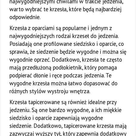
najwygodniejszymi chwilami w trakcie jedzenia,
warto wybrać te krzesła, które będą najbardziej
odpowiednie.
Krzesła z oparciami są popularne i jednym z
najwygodniejszych rodzai krzeseł do jedzenia.
Posiadają one profilowane siedzisko i oparcie, co
sprawia, że siedzenie będzie wygodne i można się
wygodnie oprzeć. Dodatkowo, krzesła te często
mają przedłużoną podłokietnik, który pomaga
podpierać dłonie i ręce podczas jedzenia. Te
wygodne krzesła można łatwo dopasować do
różnych stylów wystroju wnętrza.
Krzesła tapicerowane są również idealne przy
jedzeniu. Są one bardzo wygodne, a ich miękkie
siedzisko i oparcie zapewniają wygodne
siedzenie. Dodatkowo, tapicerowane krzesła mają
zazwyczaj wyższy tył, który zapewnia dodatkowy