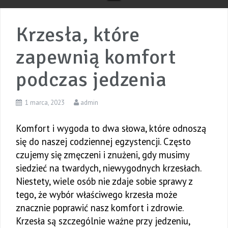
Krzesła, które
zapewnią komfort
podczas jedzenia
1 marca, 2023
admin
Komfort i wygoda to dwa słowa, które odnoszą
się do naszej codziennej egzystencji. Często
czujemy się zmęczeni i znużeni, gdy musimy
siedzieć na twardych, niewygodnych krzesłach.
Niestety, wiele osób nie zdaje sobie sprawy z
tego, że wybór właściwego krzesła może
znacznie poprawić nasz komfort i zdrowie.
Krzesła są szczególnie ważne przy jedzeniu,