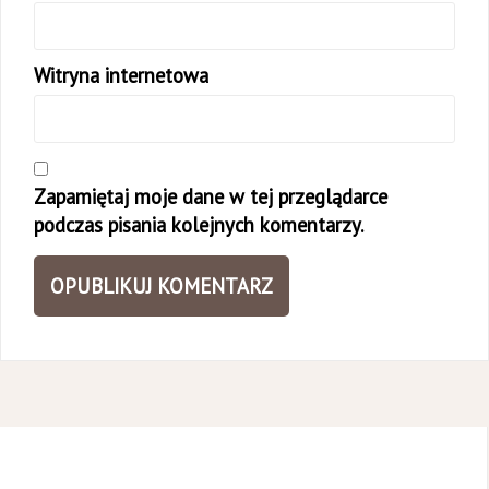
Witryna internetowa
Zapamiętaj moje dane w tej przeglądarce
podczas pisania kolejnych komentarzy.