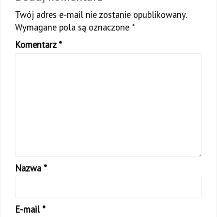
Twój adres e-mail nie zostanie opublikowany.
Wymagane pola są oznaczone
*
Komentarz
*
Nazwa
*
E-mail
*