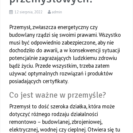
12 sierpnia, 2022
admin
Przemysł, zwłaszcza energetyczny czy
budowlany rządzi się swoimi prawami. Wszystko
musi być odpowiednio zabezpieczone, aby nie
dochodziło do awarii, a w konsekwencji sytuacji
potencjalnie zagrażających ludzkiemu zdrowiu
bądź życiu. Przede wszystkim, trzeba zatem
używać optymalnych rozwiązań i produktów
posiadających certyfikaty.
Co jest ważne w przemyśle?
Przemysł to dość szeroka działka, która może
dotyczyć różnego rodzaju działalności
remontowo – budowlanej, zbrojeniowej,
elektrycznej, wodnej czy cieplnej. Otwiera się tu