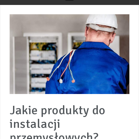
Jakie produkty do
instalacji
przemysłowych?