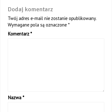
Dodaj komentarz
Twój adres e-mail nie zostanie opublikowany.
Wymagane pola są oznaczone
*
Komentarz
*
Nazwa
*