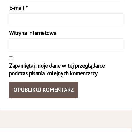
E-mail
*
Witryna internetowa
Zapamiętaj moje dane w tej przeglądarce
podczas pisania kolejnych komentarzy.