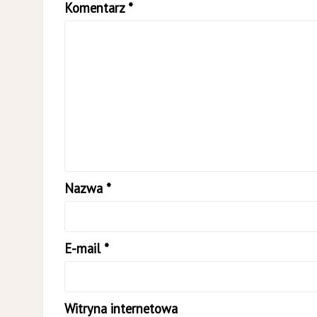
Komentarz
*
Nazwa
*
E-mail
*
Witryna internetowa