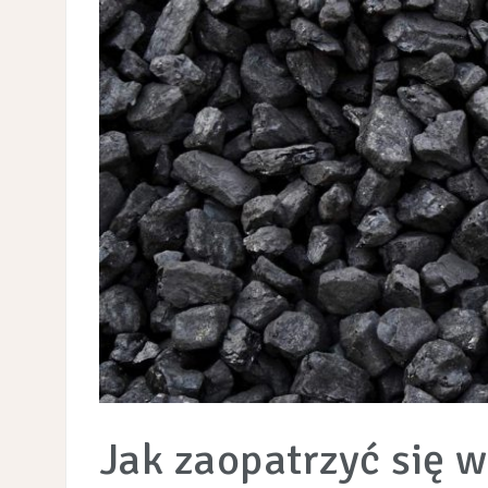
Jak zaopatrzyć się w