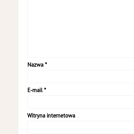
Nazwa
*
E-mail
*
Witryna internetowa