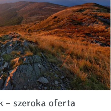
 – szeroka oferta