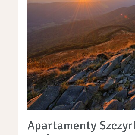
Apartamenty Szczyrk