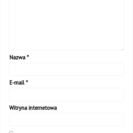
Nazwa
*
E-mail
*
Witryna internetowa