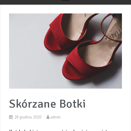
Skórzane Botki
28 grudnia, 2020
admin