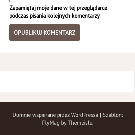
Zapamiętaj moje dane w tej przeglądarce
podczas pisania kolejnych komentarzy.
Dumnie wspierane przez WordPressa
|
Szablon:
FlyMag
by Themeisle.