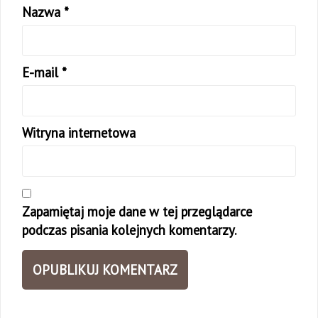
Nazwa
*
E-mail
*
Witryna internetowa
Zapamiętaj moje dane w tej przeglądarce
podczas pisania kolejnych komentarzy.