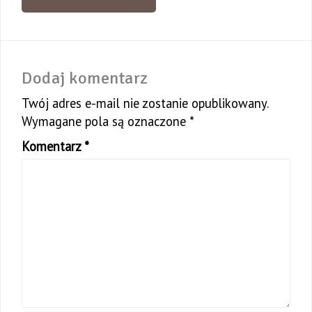
Dodaj komentarz
Twój adres e-mail nie zostanie opublikowany.
Wymagane pola są oznaczone
*
Komentarz
*