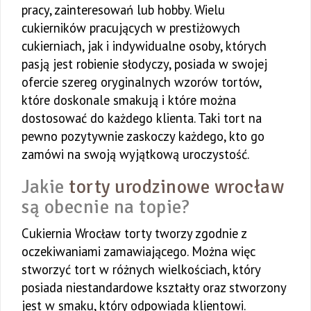
pracy, zainteresowań lub hobby. Wielu
cukierników pracujących w prestiżowych
cukierniach, jak i indywidualne osoby, których
pasją jest robienie słodyczy, posiada w swojej
ofercie szereg oryginalnych wzorów tortów,
które doskonale smakują i które można
dostosować do każdego klienta. Taki tort na
pewno pozytywnie zaskoczy każdego, kto go
zamówi na swoją wyjątkową uroczystość.
Jakie
torty urodzinowe wrocław
są obecnie na topie?
Cukiernia Wrocław torty tworzy zgodnie z
oczekiwaniami zamawiającego. Można więc
stworzyć tort w różnych wielkościach, który
posiada niestandardowe kształty oraz stworzony
jest w smaku, który odpowiada klientowi.