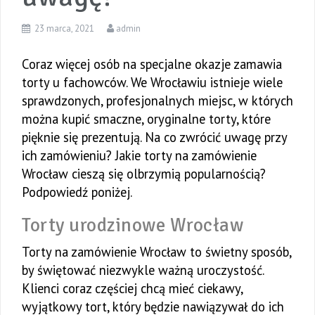
23 marca, 2021
admin
Coraz więcej osób na specjalne okazje zamawia
torty u fachowców. We Wrocławiu istnieje wiele
sprawdzonych, profesjonalnych miejsc, w których
można kupić smaczne, oryginalne torty, które
pięknie się prezentują. Na co zwrócić uwagę przy
ich zamówieniu? Jakie torty na zamówienie
Wrocław cieszą się olbrzymią popularnością?
Podpowiedź poniżej.
Torty urodzinowe Wrocław
Torty na zamówienie Wrocław to świetny sposób,
by świętować niezwykle ważną uroczystość.
Klienci coraz częściej chcą mieć ciekawy,
wyjątkowy tort, który będzie nawiązywał do ich