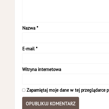
Nazwa
*
E-mail
*
Witryna internetowa
Zapamiętaj moje dane w tej przeglądarce p