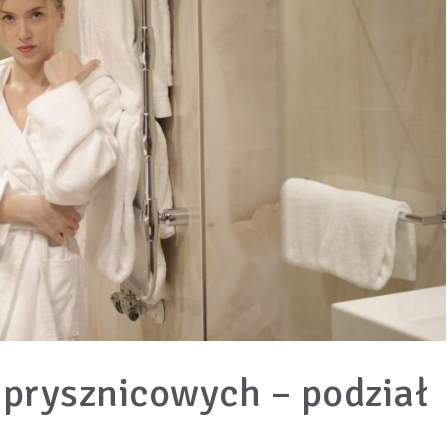
 prysznicowych – podział