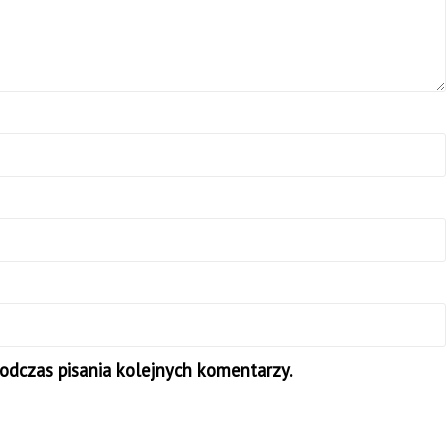
odczas pisania kolejnych komentarzy.