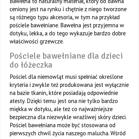
Bawełna to naturalny materiał, który od dawna
ceniony jest na rynku i chętnie z niego tworzone
są różnego typu akcesoria, w tym na przykład
pościele bawełniane. Bawełna jest przyjemna w
dotyku, lekka, a do tego wykazuje bardzo dobre
właściwości grzewcze.
Pościele bawełniane dla dzieci
do łóżeczka
Pościel dla niemowląt musi spełniać określone
kryteria i zwykle też produkowana jest wyłącznie
na bazie tkanin, które posiadają odpowiednie
atesty. Dzięki temu jest ona nie tylko bardzo
miękka w dotyku, ale też co najważniejsze
bezpieczna dla niezwykle wrażliwej skóry dzieci.
Pościel bawełniana może być stosowana od
pierwszych chwil życia naszego malucha. Wśród