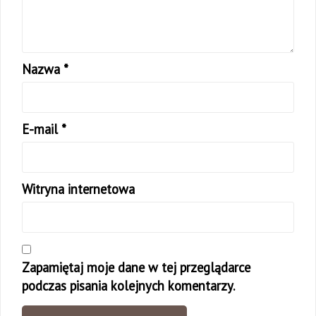
Nazwa
*
E-mail
*
Witryna internetowa
Zapamiętaj moje dane w tej przeglądarce
podczas pisania kolejnych komentarzy.