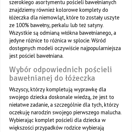
szerokiego asortymentu pościeli bawełnianych
znajdziemy również kolorowe komplety do
łóżeczka dla niemowląt, które to zostały uszyte
ze 100% bawełny, perkalu lub też satyny.
Wszystkie są odmianą włókna bawełnianego, a
jedyne różnice to różnica w splocie. Wśród
dostępnych modeli oczywiście najpopularniejsza
jest pościel bawełniana.
Wybór odpowiednich pościeli
bawełnianej do łóżeczka
Wszyscy, którzy kompletują wyprawkę dla
swojego dziecka doskonale wiedzą, że jest to
niełatwe zadanie, a szczególnie dla tych, którzy
oczekuję narodzin swojego pierwszego malucha.
Wybierając komplet pościeli dla dziecka w
większości przypadków rodzice wybierają