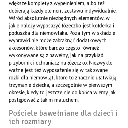
większe komplety z wypełnieniem, albo też
dobierają każdy element zestawu indywidualnie.
Wśród absolutnie niezbędnych elementów, w
jakie należy wyposażyć łóżeczko jest kołderka i
poduszka dla niemowlaka. Poza tym w składzie
wyprawki nie może zabraknąć dodatkowych
akcesoriów, które bardzo często również
wykonywane są z bawełny, jak na przykład
przybornik i ochraniacz na łóżeczko. Niezwykle
ważne jest też wyposażenie się w tak zwane
rożki dla niemowląt, które to znacznie ułatwiają
trzymanie dziecka, a szczególnie w pierwszym
okresie, kiedy to jeszcze nie do końca wiemy jak
postępować z takim maluchem.
Pościele bawełniane dla dzieci i
ich rozmiary