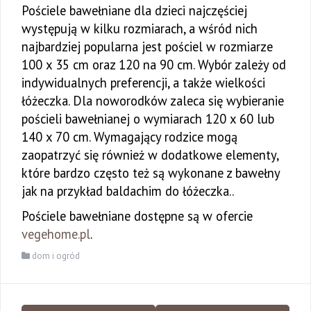
Pościele bawełniane dla dzieci najczęściej
występują w kilku rozmiarach, a wśród nich
najbardziej popularna jest pościel w rozmiarze
100 x 35 cm oraz 120 na 90 cm. Wybór zależy od
indywidualnych preferencji, a także wielkości
łóżeczka. Dla noworodków zaleca się wybieranie
pościeli bawełnianej o wymiarach 120 x 60 lub
140 x 70 cm. Wymagający rodzice mogą
zaopatrzyć się również w dodatkowe elementy,
które bardzo często też są wykonane z bawełny
jak na przykład baldachim do łóżeczka..
Pościele bawełniane dostępne są w ofercie
vegehome.pl
.
dom i ogród