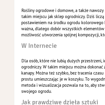
Rośliny ogrodowe i domowe, a także nawozy i
takim miejscu jak sklep ogrodniczy. Dziś liczą
postawieniem na środku ogrodu kolorowego kr
ważna, dlatego dobór wszystkich elementów 
możliwość utworzenia spójnej kompozycji, kt
W Internecie
Dla osób, które nie lubią dużych przestrzeni
ogrodniczy. W takim miejscu można dokonać z
kanapy. Można też szybko, bez tracenia czasu 
prostu umieszczając je w koszyku. To wygodn
metoda i wizualizacja pozwala na to, aby st
swojego ogrodu.
Jak prawdziwe dzieła sztuki