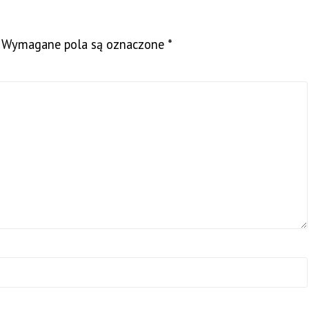
Wymagane pola są oznaczone
*