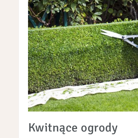
Kwitnące ogrody