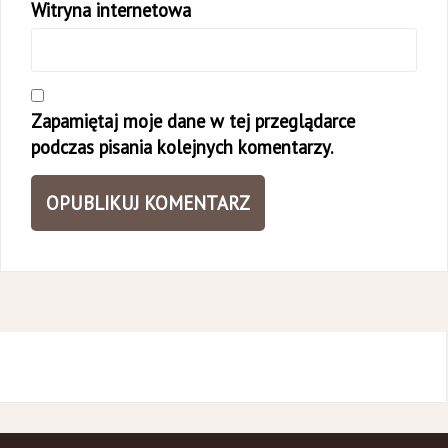
Witryna internetowa
Zapamiętaj moje dane w tej przeglądarce
podczas pisania kolejnych komentarzy.