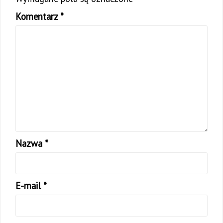
Komentarz
*
Nazwa
*
E-mail
*