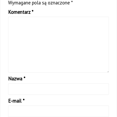
Wymagane pola są oznaczone
*
Komentarz
*
Nazwa
*
E-mail
*