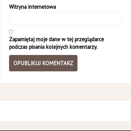
Witryna internetowa
Zapamiętaj moje dane w tej przeglądarce
podczas pisania kolejnych komentarzy.