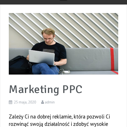
Marketing PPC
25 maja, 2020
admin
Zależy Ci na dobrej reklamie, która pozwoli Ci
rozwinąć swoją działalność i zdobyć wysokie