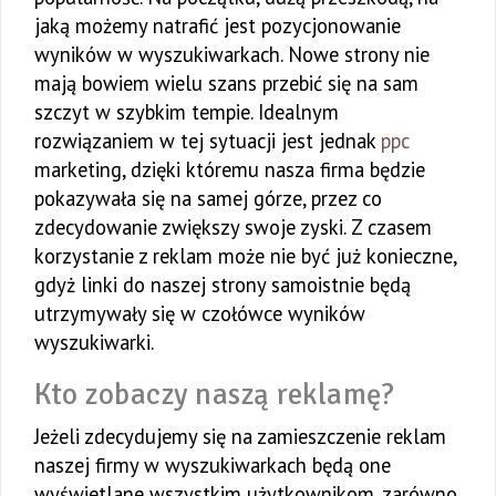
jaką możemy natrafić jest pozycjonowanie
wyników w wyszukiwarkach. Nowe strony nie
mają bowiem wielu szans przebić się na sam
szczyt w szybkim tempie. Idealnym
rozwiązaniem w tej sytuacji jest jednak
ppc
marketing, dzięki któremu nasza firma będzie
pokazywała się na samej górze, przez co
zdecydowanie zwiększy swoje zyski. Z czasem
korzystanie z reklam może nie być już konieczne,
gdyż linki do naszej strony samoistnie będą
utrzymywały się w czołówce wyników
wyszukiwarki.
Kto zobaczy naszą reklamę?
Jeżeli zdecydujemy się na zamieszczenie reklam
naszej firmy w wyszukiwarkach będą one
wyświetlane wszystkim użytkownikom, zarówno