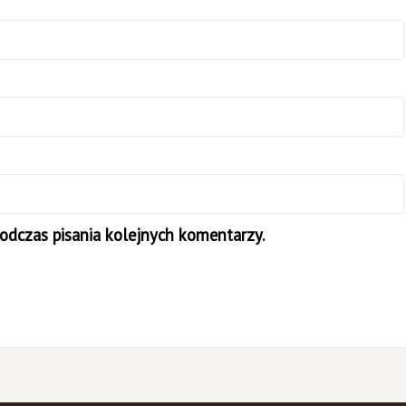
odczas pisania kolejnych komentarzy.