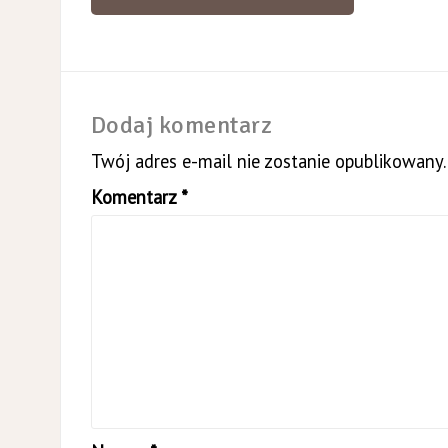
wpisy
Dodaj komentarz
Twój adres e-mail nie zostanie opublikowany.
Komentarz
*