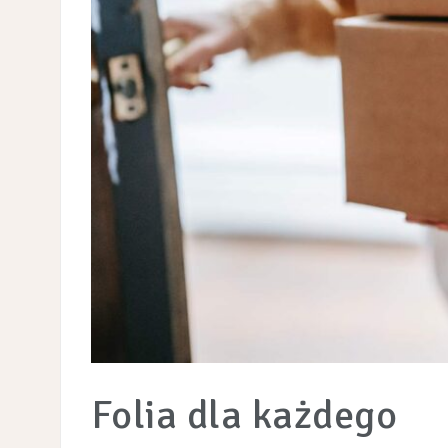
Folia dla każdego