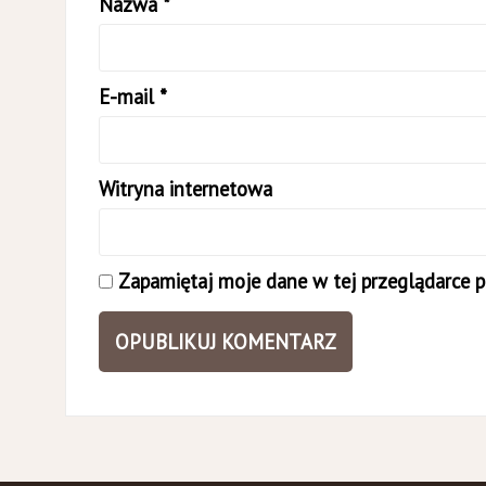
Nazwa
*
E-mail
*
Witryna internetowa
Zapamiętaj moje dane w tej przeglądarce p