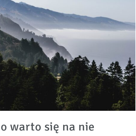
o warto się na nie