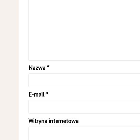
Nazwa
*
E-mail
*
Witryna internetowa