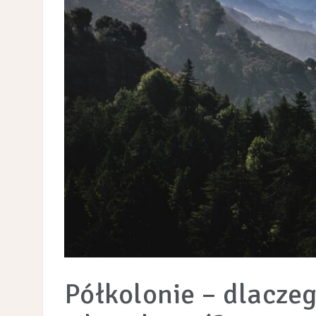
Półkolonie – dlaczeg