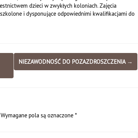
zestnictwem dzieci w zwykłych koloniach. Zajęcia
szkolone i dysponujące odpowiednimi kwalifikacjami do
NIEZAWODNOŚĆ DO POZAZDROSZCZENIA
→
Wymagane pola są oznaczone
*