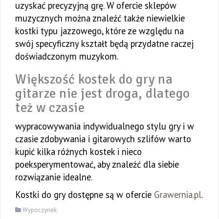
uzyskać precyzyjną grę. W ofercie sklepów
muzycznych można znaleźć także niewielkie
kostki typu jazzowego, które ze względu na
swój specyficzny kształt będą przydatne raczej
doświadczonym muzykom.
Większość kostek do gry na
gitarze nie jest droga, dlatego
też w czasie
wypracowywania indywidualnego stylu gry i w
czasie zdobywania i gitarowych szlifów warto
kupić kilka różnych kostek i nieco
poeksperymentować, aby znaleźć dla siebie
rozwiązanie idealne.
Kostki do gry dostępne są w ofercie
Grawernia.pl
.
Wypoczynek