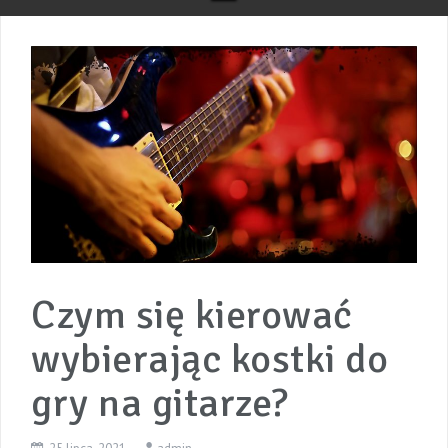
Czym się kierować
wybierając kostki do
gry na gitarze?