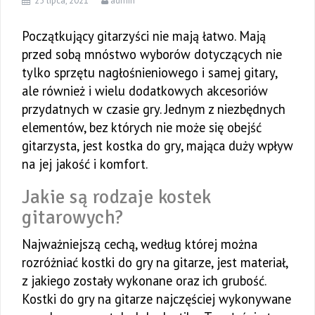
25 lipca, 2021
admin
Początkujący gitarzyści nie mają łatwo. Mają
przed sobą mnóstwo wyborów dotyczących nie
tylko sprzętu nagłośnieniowego i samej gitary,
ale również i wielu dodatkowych akcesoriów
przydatnych w czasie gry. Jednym z niezbędnych
elementów, bez których nie może się obejść
gitarzysta, jest kostka do gry, mająca duży wpływ
na jej jakość i komfort.
Jakie są rodzaje kostek
gitarowych?
Najważniejszą cechą, według której można
rozróżniać kostki do gry na gitarze, jest materiał,
z jakiego zostały wykonane oraz ich grubość.
Kostki do gry na gitarze najczęściej wykonywane