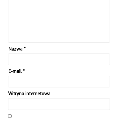
Nazwa
*
E-mail
*
Witryna internetowa