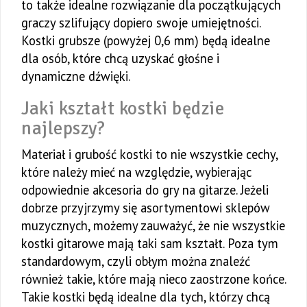
to także idealne rozwiązanie dla początkujących
graczy szlifujący dopiero swoje umiejętności.
Kostki grubsze (powyżej 0,6 mm) będą idealne
dla osób, które chcą uzyskać głośne i
dynamiczne dźwięki.
Jaki kształt kostki będzie
najlepszy?
Materiał i grubość kostki to nie wszystkie cechy,
które należy mieć na względzie, wybierając
odpowiednie akcesoria do gry na gitarze. Jeżeli
dobrze przyjrzymy się asortymentowi sklepów
muzycznych, możemy zauważyć, że nie wszystkie
kostki gitarowe mają taki sam kształt. Poza tym
standardowym, czyli obłym można znaleźć
również takie, które mają nieco zaostrzone końce.
Takie kostki będą idealne dla tych, którzy chcą