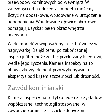
przewodów kominowych od wewnątrz. W
zależności od producenta i modelu możemy
liczyć na dodatkowe, wbudowane w urządzenie
udogodnienia. Wbudowane głowice obrotowe
pomagają uzyskać pełen obraz wnętrza
przewodu.
Wiele modelów wyposażonych jest również w
nagrywarkę. Dzięki temu po zakończonej
inspekcji film może zostać przekazany klientowi,
wedle jego życzenia. Kamera inspekcyjna to
obowiązkowy element przy wykonywaniu
ekspertyz pod kątem szczelności lub drożności.
Zawód kominiarski
Kamera inspekcyjna to tylko jeden z przykładów
współczesnej technologii stosowanej w
zawodzie kominiarza. Dzięki zdobyczom