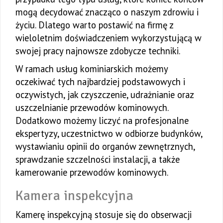
mogą decydować znacząco o naszym zdrowiu i
życiu. Dlatego warto postawić na firmę z
wieloletnim doświadczeniem wykorzystującą w
swojej pracy najnowsze zdobycze techniki.
W ramach usług kominiarskich możemy
oczekiwać tych najbardziej podstawowych i
oczywistych, jak czyszczenie, udrażnianie oraz
uszczelnianie przewodów kominowych.
Dodatkowo możemy liczyć na profesjonalne
ekspertyzy, uczestnictwo w odbiorze budynków,
wystawianiu opinii do organów zewnętrznych,
sprawdzanie szczelności instalacji, a także
kamerowanie przewodów kominowych.
Kamera inspekcyjna
Kamerę inspekcyjną stosuje się do obserwacji