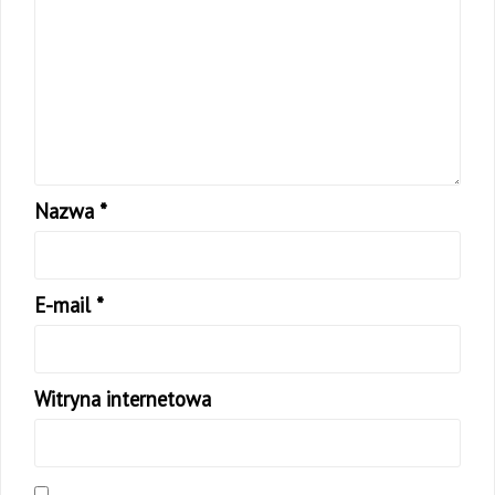
Nazwa
*
E-mail
*
Witryna internetowa