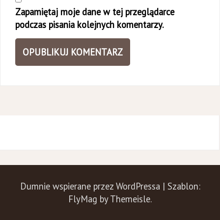
Zapamiętaj moje dane w tej przeglądarce
podczas pisania kolejnych komentarzy.
Dumnie wspierane przez WordPressa
|
Szablon:
FlyMag
by Themeisle.