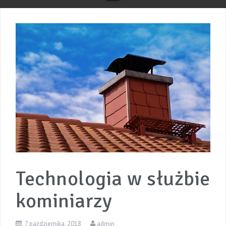
Technologia w służbie
kominiarzy
7 października, 2018
admin