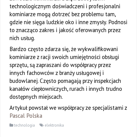
technologicznym doświadczeni i profesjonalni
kominiarze mogą dotrzeć bez problemu tam,
gdzie nie sięga ludzkie oko i inne zmysły. Podnosi
to znacząco zakres i jakość oferowanych przez
nich usług.
Bardzo często zdarza się, że wykwalifikowani
kominiarze z racji swoich umiejętności obsługi
sprzętu, są zapraszani do współpracy przez
innych fachowców z branży usługowej i
budowlanej. Często pomagają przy inspekcjach
kanałów ciepłowniczych, rurach i innych trudno
dostępnych miejscach.
Artykuł powstał we współpracy ze specjalistami z
Pascal Polska
technologia
elektronika