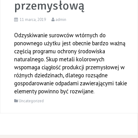
przemysłową
11 marca, 2019
admin
Odzyskiwanie surowców wtórnych do
ponownego użytku jest obecnie bardzo ważną
częścią programu ochrony środowiska
naturalnego. Skup metali kolorowych
wspomaga ciągłość produkcji przemysłowej w
różnych dziedzinach, dlatego rozsądne
gospodarowanie odpadami zawierającymi takie
elementy powinno być rozwijane.
Uncategorized