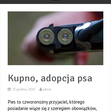
Kupno, adopcja psa
23 grudnia, 2020
admin
Pies to czworonożny przyjaciel, którego
posiadanie wiąże się z szeregiem obowiązków,