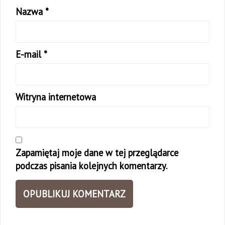
Nazwa
*
E-mail
*
Witryna internetowa
Zapamiętaj moje dane w tej przeglądarce
podczas pisania kolejnych komentarzy.