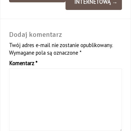
INTERNETOWĄ
→
Dodaj komentarz
Twój adres e-mail nie zostanie opublikowany.
Wymagane pola są oznaczone
*
Komentarz
*