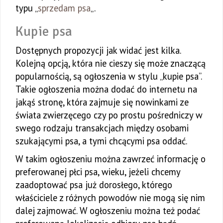
typu „
sprzedam psa
„.
Kupie psa
Dostępnych propozycji jak widać jest kilka.
Kolejną opcją, która nie cieszy się może znaczącą
popularnością, są ogłoszenia w stylu „kupie psa”.
Takie ogłoszenia można dodać do internetu na
jakąś stronę, która zajmuje się nowinkami ze
świata zwierzęcego czy po prostu pośredniczy w
swego rodzaju transakcjach między osobami
szukającymi psa, a tymi chcącymi psa oddać.
W takim ogłoszeniu można zawrzeć informację o
preferowanej płci psa, wieku, jeżeli chcemy
zaadoptować psa już dorosłego, którego
właściciele z różnych powodów nie mogą się nim
dalej zajmować. W ogłoszeniu można też podać