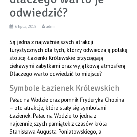
odwiedzić?
6 lipca, 2018
admin
Są jedną z najważniejszych atrakcji
turystycznych dla tych, którzy odwiedzają polską
stolicę. Łazienki Królewskie przyciągają
ciekawymi zabytkami oraz wyjątkową atmosferą.
Dlaczego warto odwiedzić to miejsce?
Symbole Łazienek Królewskich
Pałac na Wodzie oraz pomnik Fryderyka Chopina
– oto atrakcje, które stały się symbolami
Łazienek. Pałac na Wodzie to jedna z
najcenniejszych pamiątek z czasów króla
Stanisława Augusta Poniatowskiego, a