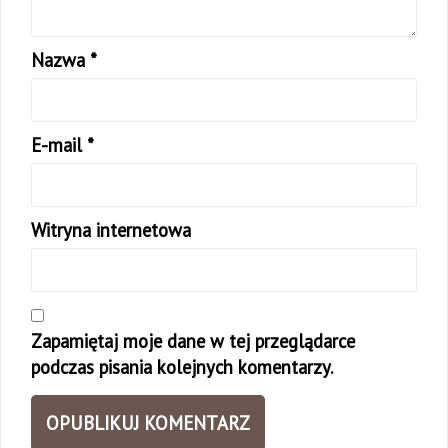
Nazwa
*
E-mail
*
Witryna internetowa
Zapamiętaj moje dane w tej przeglądarce
podczas pisania kolejnych komentarzy.