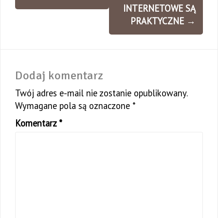
INTERNETOWE SĄ
PRAKTYCZNE
→
Dodaj komentarz
Twój adres e-mail nie zostanie opublikowany.
Wymagane pola są oznaczone
*
Komentarz
*