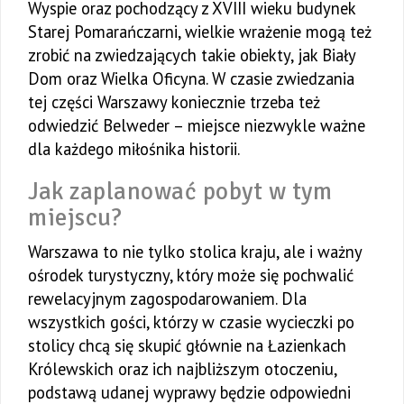
Wyspie oraz pochodzący z XVIII wieku budynek
Starej Pomarańczarni, wielkie wrażenie mogą też
zrobić na zwiedzających takie obiekty, jak Biały
Dom oraz Wielka Oficyna. W czasie zwiedzania
tej części Warszawy koniecznie trzeba też
odwiedzić Belweder – miejsce niezwykle ważne
dla każdego miłośnika historii.
Jak zaplanować pobyt w tym
miejscu?
Warszawa to nie tylko stolica kraju, ale i ważny
ośrodek turystyczny, który może się pochwalić
rewelacyjnym zagospodarowaniem. Dla
wszystkich gości, którzy w czasie wycieczki po
stolicy chcą się skupić głównie na Łazienkach
Królewskich oraz ich najbliższym otoczeniu,
podstawą udanej wyprawy będzie odpowiedni