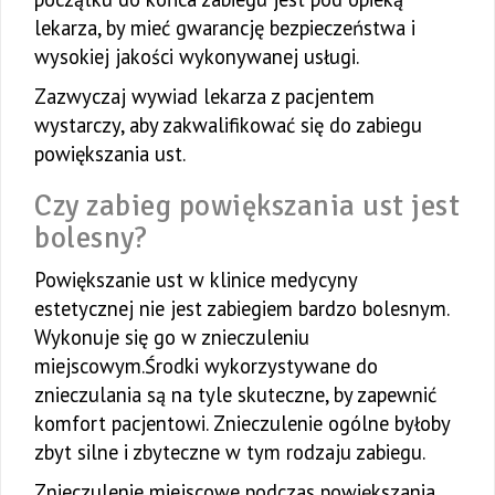
lekarza, by mieć gwarancję bezpieczeństwa i
wysokiej jakości wykonywanej usługi.
Zazwyczaj wywiad lekarza z pacjentem
wystarczy, aby zakwalifikować się do zabiegu
powiększania ust.
Czy zabieg powiększania ust jest
bolesny?
Powiększanie ust w klinice medycyny
estetycznej nie jest zabiegiem bardzo bolesnym.
Wykonuje się go w znieczuleniu
miejscowym.Środki wykorzystywane do
znieczulania są na tyle skuteczne, by zapewnić
komfort pacjentowi. Znieczulenie ogólne byłoby
zbyt silne i zbyteczne w tym rodzaju zabiegu.
Znieczulenie miejscowe podczas powiększania