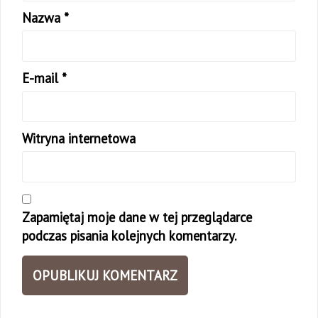
Nazwa
*
E-mail
*
Witryna internetowa
Zapamiętaj moje dane w tej przeglądarce
podczas pisania kolejnych komentarzy.