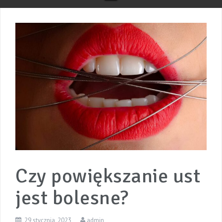
Czy powiększanie ust
jest bolesne?
29 stycznia, 2023
admin