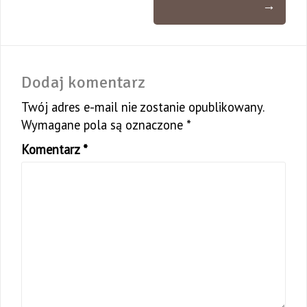
→
Dodaj komentarz
Twój adres e-mail nie zostanie opublikowany.
Wymagane pola są oznaczone
*
Komentarz
*