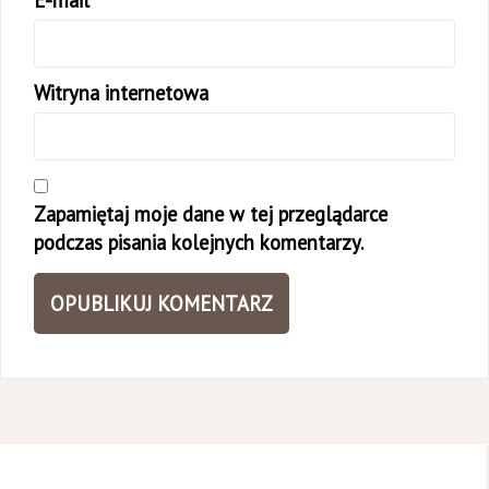
E-mail
*
Witryna internetowa
Zapamiętaj moje dane w tej przeglądarce
podczas pisania kolejnych komentarzy.