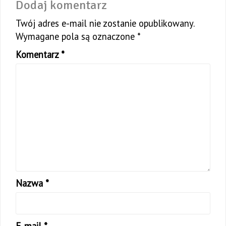
Dodaj komentarz
Twój adres e-mail nie zostanie opublikowany.
Wymagane pola są oznaczone
*
Komentarz
*
Nazwa
*