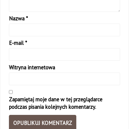
Nazwa
*
E-mail
*
Witryna internetowa
Zapamiętaj moje dane w tej przeglądarce
podczas pisania kolejnych komentarzy.