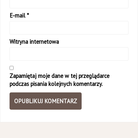
E-mail
*
Witryna internetowa
Zapamiętaj moje dane w tej przeglądarce
podczas pisania kolejnych komentarzy.