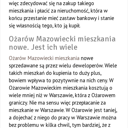
więc zdecydować się na zakup takiego
mieszkania i płacić za nieruchomość, która w
końcu przestanie mieć zastaw bankowy i stanie
się własnością tego, kto ją kupił.
Ożarów Mazowiecki mieszkania
nowe. Jest ich wiele
Ożarów Mazowiecki mieszkania
nowe
sprzedawane są przez wielu deweloperów. Wiele
takich mieszkań do kupienia to duży plus,
bowiem wpływa to pozytywnie na nich ceny. W
Ożarowie Mazowieckim mieszkania kosztują o
wiele mniej niż w Warszawie, która z Ożarowem
graniczy. Nie ma sensu więc przepłacanie za
mieszkanie w Warszawie. W Ożarowie jest taniej,
a dojechać z niego do pracy w Warszawie można
bez problemu w kilka chwil, tym bardziej, że z