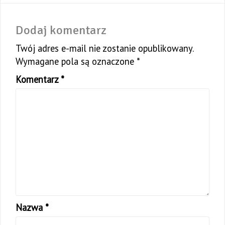
Dodaj komentarz
Twój adres e-mail nie zostanie opublikowany.
Wymagane pola są oznaczone
*
Komentarz
*
Nazwa
*