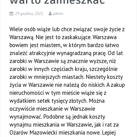
29 grudnia, 2021
admin
Wiele osób wiąże lub chce związać swoje życie z
Warszawą. Nie jest to zaskakujące. Warszawa
bowiem jest miastem, w którym bardzo łatwo
znaleźć atrakcyjnie wynagradzaną pracę. Od lat
zarobki w Warszawie są znacznie wyższe, niż
zarobki w innych częściach kraju, szczególnie
zarobki w mniejszych miastach. Niestety koszty
życia w Warszawie nie należą do niskich. A zakup
nieruchomości w tym mieście wiąże się z
wydatkiem setek tysięcy złotych. Można
oczywiście mieszkanie w Warszawie
wynajmować. Podobne są jednak koszty
wynajmu mieszkania w Warszawie, jak i rat za
Ożarów Mazowiecki mieszkania nowe. Lepiej