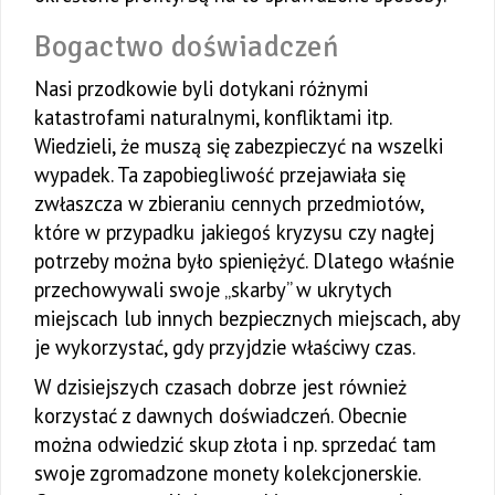
Bogactwo doświadczeń
Nasi przodkowie byli dotykani różnymi
katastrofami naturalnymi, konfliktami itp.
Wiedzieli, że muszą się zabezpieczyć na wszelki
wypadek. Ta zapobiegliwość przejawiała się
zwłaszcza w zbieraniu cennych przedmiotów,
które w przypadku jakiegoś kryzysu czy nagłej
potrzeby można było spieniężyć. Dlatego właśnie
przechowywali swoje „skarby” w ukrytych
miejscach lub innych bezpiecznych miejscach, aby
je wykorzystać, gdy przyjdzie właściwy czas.
W dzisiejszych czasach dobrze jest również
korzystać z dawnych doświadczeń. Obecnie
można odwiedzić skup złota i np. sprzedać tam
swoje zgromadzone monety kolekcjonerskie.