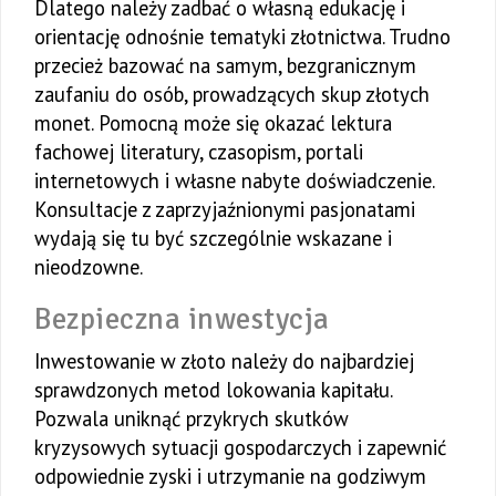
Dlatego należy zadbać o własną edukację i
orientację odnośnie tematyki złotnictwa. Trudno
przecież bazować na samym, bezgranicznym
zaufaniu do osób, prowadzących skup złotych
monet. Pomocną może się okazać lektura
fachowej literatury, czasopism, portali
internetowych i własne nabyte doświadczenie.
Konsultacje z zaprzyjaźnionymi pasjonatami
wydają się tu być szczególnie wskazane i
nieodzowne.
Bezpieczna inwestycja
Inwestowanie w złoto należy do najbardziej
sprawdzonych metod lokowania kapitału.
Pozwala uniknąć przykrych skutków
kryzysowych sytuacji gospodarczych i zapewnić
odpowiednie zyski i utrzymanie na godziwym