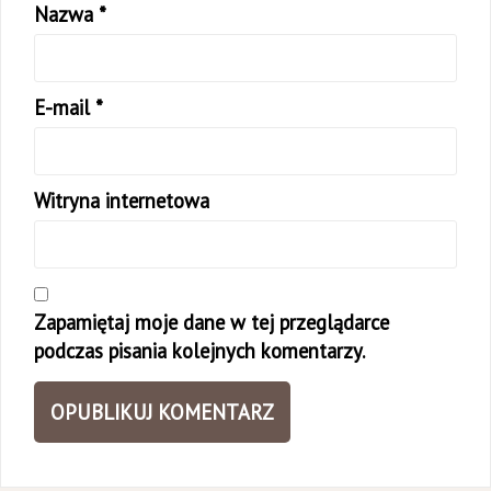
Nazwa
*
E-mail
*
Witryna internetowa
Zapamiętaj moje dane w tej przeglądarce
podczas pisania kolejnych komentarzy.