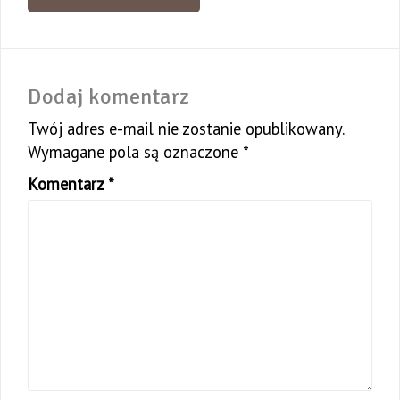
Dodaj komentarz
Twój adres e-mail nie zostanie opublikowany.
Wymagane pola są oznaczone
*
Komentarz
*