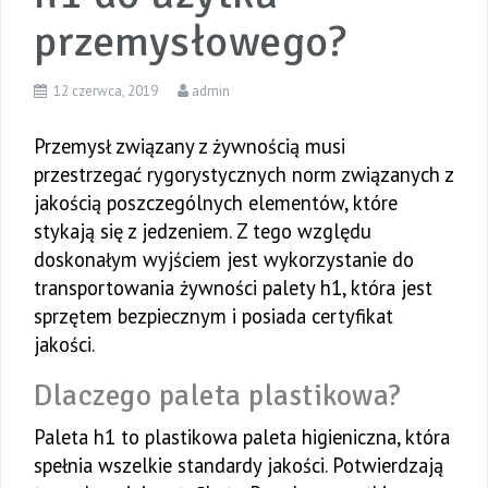
przemysłowego?
12 czerwca, 2019
admin
Przemysł związany z żywnością musi
przestrzegać rygorystycznych norm związanych z
jakością poszczególnych elementów, które
stykają się z jedzeniem. Z tego względu
doskonałym wyjściem jest wykorzystanie do
transportowania żywności palety h1, która jest
sprzętem bezpiecznym i posiada certyfikat
jakości.
Dlaczego paleta plastikowa?
Paleta h1 to plastikowa paleta higieniczna, która
spełnia wszelkie standardy jakości. Potwierdzają