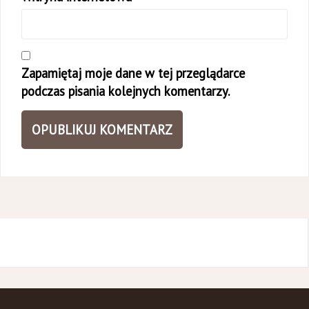
Zapamiętaj moje dane w tej przeglądarce
podczas pisania kolejnych komentarzy.