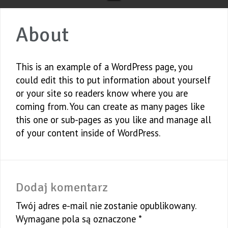
About
This is an example of a WordPress page, you
could edit this to put information about yourself
or your site so readers know where you are
coming from. You can create as many pages like
this one or sub-pages as you like and manage all
of your content inside of WordPress.
Dodaj komentarz
Twój adres e-mail nie zostanie opublikowany.
Wymagane pola są oznaczone
*