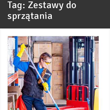
Tag:
Zestawy do
sprzątania