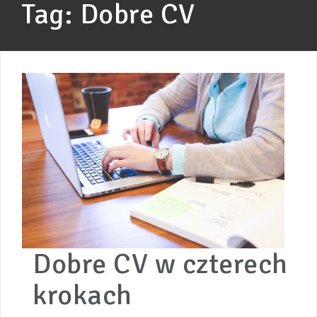
Tag:
Dobre CV
Dobre CV w czterech
krokach